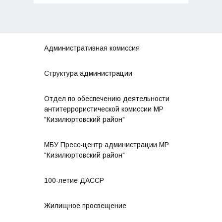
записям
Административная комиссия
Структура администрации
Отдел по обеспечению деятельности
антитеррористической комиссии МР
"Кизилюртовский район"
МБУ Пресс-центр администрации МР
"Кизилюртовский район"
100-летие ДАССР
Жилищное просвещение