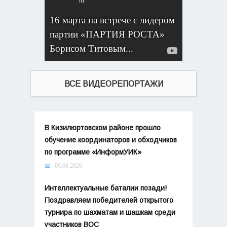
16 марта​ на встрече с лидером
партии «ПАРТИЯ РОСТА»
Борисом Титовым...
ВСЕ ВИДЕОРЕПОРТАЖИ
В Кизилюртовском районе прошло
обучение координаторов и обходчиков
по программе «ИнформУИК»
06.08.2026
Интеллектуальные баталии позади!
Поздравляем победителей открытого
турнира по шахматам и шашкам среди
участников ВОС