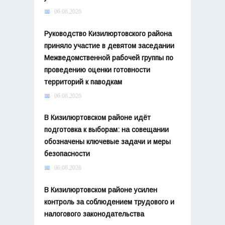
06.08.2026
Руководство Кизилюртовского района
приняло участие в девятом заседании
Межведомственной рабочей группы по
проведению оценки готовности
территорий к паводкам
06.08.2026
В Кизилюртовском районе идёт
подготовка к выборам: на совещании
обозначены ключевые задачи и меры
безопасности
06.08.2026
В Кизилюртовском районе усилен
контроль за соблюдением трудового и
налогового законодательства